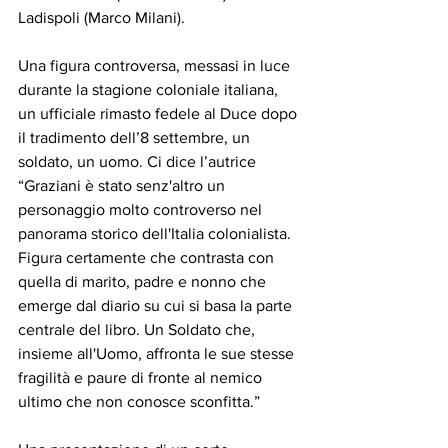
Ladispoli (Marco Milani).
Una figura controversa, messasi in luce 
durante la stagione coloniale italiana, 
un ufficiale rimasto fedele al Duce dopo 
il tradimento dell’8 settembre, un 
soldato, un uomo. Ci dice l’autrice 
“Graziani è stato senz'altro un 
personaggio molto controverso nel 
panorama storico dell'Italia colonialista. 
Figura certamente che contrasta con 
quella di marito, padre e nonno che 
emerge dal diario su cui si basa la parte 
centrale del libro. Un Soldato che, 
insieme all'Uomo, affronta le sue stesse 
fragilità e paure di fronte al nemico 
ultimo che non conosce sconfitta.”