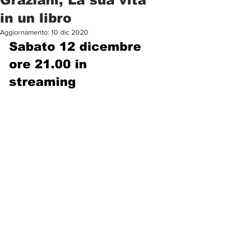
in un libro
Aggiornamento:
10 dic 2020
Sabato 12 dicembre 
ore 21.00 in 
streaming