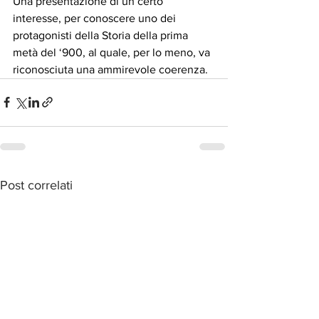
Una presentazione di un certo 
interesse, per conoscere uno dei 
protagonisti della Storia della prima 
metà del ‘900, al quale, per lo meno, va 
riconosciuta una ammirevole coerenza.
Post correlati