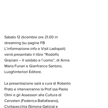
Sabato 12 dicembre ore 21.00 in 
streaming (su pagine FB 
L’informazione.info e Visit Ladispoli) 
verrà presentato il libro “Rodolfo 
Graziani – Il soldato e l’uomo”, di Anna 
Maria Funari e Gianfranco Santoro, 
Luoghinteriori Editore.
La presentazione sarà a cura di Roberto 
Prato e interverranno la Prof.ssa Paola 
Olmi e gli Assessori alla Cultura di 
Cerveteri (Federica Battafarano), 
Civitavecchia (Simona Galizia) e 