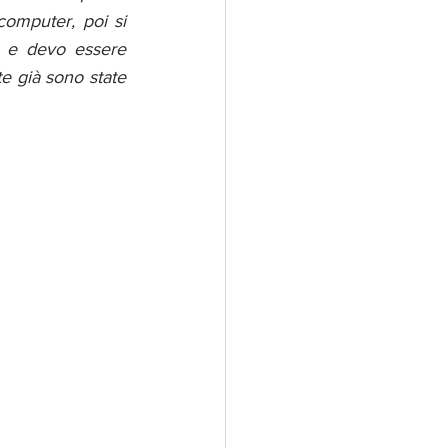
computer, poi si 
, e devo essere 
e già sono state 