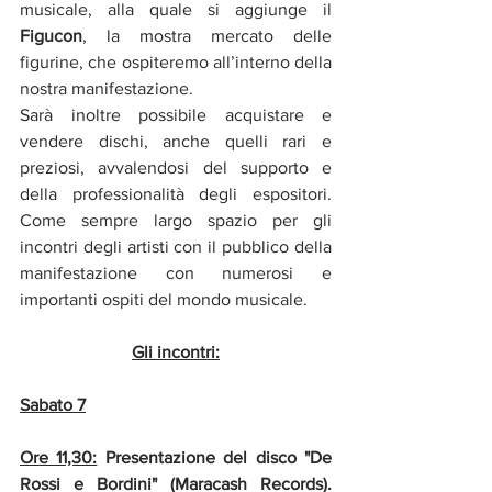
musicale, alla quale si aggiunge il 
Figucon
, la mostra mercato delle 
figurine, che ospiteremo all’interno della 
nostra manifestazione.
Sarà inoltre possibile acquistare e 
vendere dischi, anche quelli rari e 
preziosi, avvalendosi del supporto e 
della professionalità degli espositori. 
Come sempre largo spazio per gli 
incontri degli artisti con il pubblico della 
manifestazione con numerosi e 
importanti ospiti del mondo musicale. 
Gli incontri:
Sabato 7
Ore 11,30:
 Presentazione del disco "De 
Rossi e Bordini" (Maracash Records). 