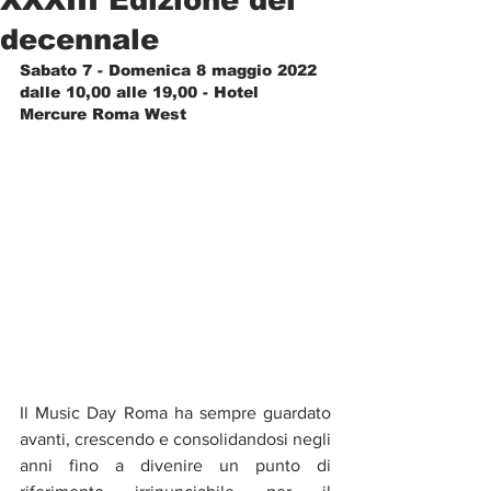
decennale
Sabato 7 - Domenica 8 maggio 2022 
dalle 10,00 alle 19,00 - Hotel 
Mercure Roma West
Il Music Day Roma ha sempre guardato 
avanti, crescendo e consolidandosi negli 
anni fino a divenire un punto di 