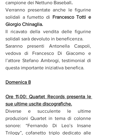
campione dei Nettuno Baseball
.
Verranno presentate anche le figurine 
solidali a fumetto di
 Francesco Totti e 
Giorgio Chinaglia.
Il ricavato della vendita delle figurine 
solidali sarà devoluto in beneficenza.
Saranno presenti Antonella Caspoli, 
vedova di Francesco Di Giacomo e 
l’attore Stefano Ambrogi, testimonial di 
questa importante iniziativa benefica.
Domenica 8
Ore 11,00: Quartet Records presenta le 
sue ultime uscite discografiche.
Diverse e succulente le ultime 
produzioni Quartet in tema di colonne 
sonore: “Fernando Di Leo’s Insane 
Trilogy”, cofanetto triplo dedicato alle 