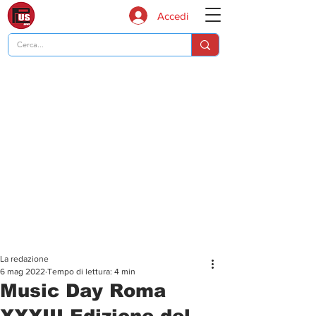
Accedi
La redazione
6 mag 2022
Tempo di lettura: 4 min
Music Day Roma
XXXIII Edizione del