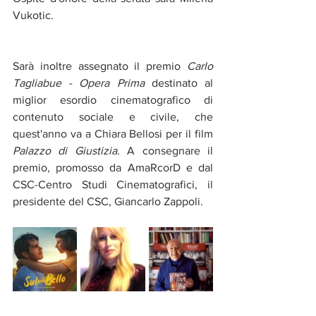
Vukotic.
Sarà inoltre assegnato il premio 
Carlo 
Tagliabue - Opera Prima
 destinato al 
miglior esordio cinematografico di 
contenuto sociale e civile, che 
quest'anno va a Chiara Bellosi per il film 
Palazzo di Giustizia
. A consegnare il 
premio, promosso da AmaRcorD e dal 
CSC-Centro Studi Cinematografici, il 
presidente del CSC, Giancarlo Zappoli.