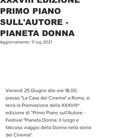
PRIMO PIANO
SULL'AUTORE -
PIANETA DONNA
Aggiornamento:
11 lug 2021
Venerdì 25 Giugno alle ore 18.00, 
presso "La Casa del Cinema" a Roma, si 
terrà la Premiazione della​ XXXVIIIª 
edizione di “Primo Piano sull'Autore - 
Festival "Pianeta Donna: Il lungo e 
faticoso viaggio della​ Donna nella storia 
del Cinema".