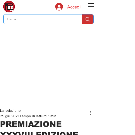
Accedi
La redazione
25 giu 2021
Tempo di lettura: 1 min
PREMIAZIONE
XXXVIII EDIZIONE