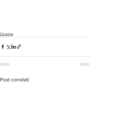
Cinema
Post correlati