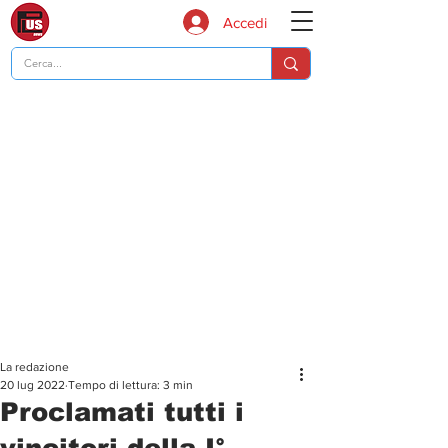
Accedi
La redazione
20 lug 2022
Tempo di lettura: 3 min
Proclamati tutti i
vincitori della I°