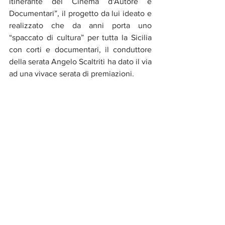
itinerante del Cinema d'Autore e 
Documentari”, il progetto da lui ideato e 
realizzato che da anni porta uno 
“spaccato di cultura” per tutta la Sicilia 
con corti e documentari, il conduttore 
della serata Angelo Scaltriti ha dato il via 
ad una vivace serata di premiazioni. 