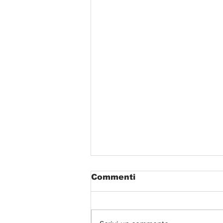
Commenti