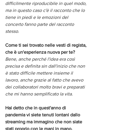
difficilmente riproducibile in quel modo, 
ma in questo caso c'è il racconto che lo 
tiene in piedi e le emozioni del 
concerto fanno parte del racconto 
stesso. 
Come ti sei trovato nelle vesti di regista, 
che è un'esperienza nuova per te?
Bene, anche perché l'idea era così 
precisa e definita sin dall'inizio che non 
è stato difficile mettere insieme il 
lavoro, anche grazie al fatto che avevo 
dei collaboratori molto bravi e preparati 
che mi hanno semplificato la vita. 
Hai detto che in quest'anno di 
pandemia vi siete tenuti lontani dallo 
streaming ma immagino che non siate 
stati proprio con le mani in mano. 