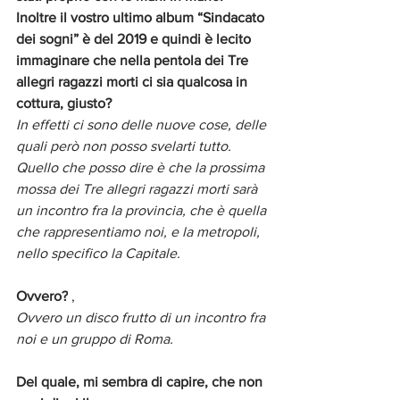
Inoltre il vostro ultimo album “Sindacato 
dei sogni” è del 2019 e quindi è lecito 
immaginare che nella pentola dei Tre 
allegri ragazzi morti ci sia qualcosa in 
cottura, giusto?
In effetti ci sono delle nuove cose, delle 
quali però non posso svelarti tutto. 
Quello che posso dire è che la prossima 
mossa dei Tre allegri ragazzi morti sarà 
un incontro fra la provincia, che è quella 
che rappresentiamo noi, e la metropoli, 
nello specifico la Capitale. 
Ovvero?
 ,
Ovvero un disco frutto di un incontro fra 
noi e un gruppo di Roma. 
Del quale, mi sembra di capire, che non 