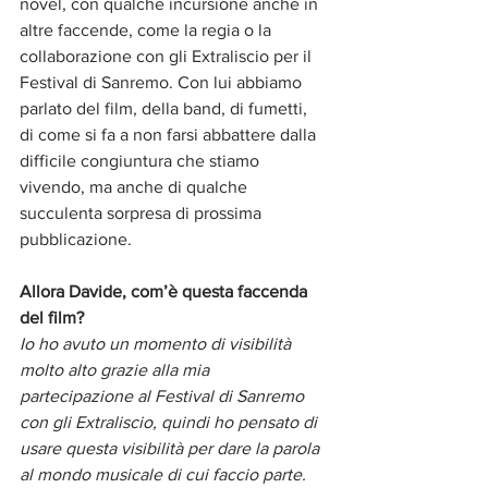
novel, con qualche incursione anche in 
altre faccende, come la regia o la 
collaborazione con gli Extraliscio per il 
Festival di Sanremo. Con lui abbiamo 
parlato del film, della band, di fumetti, 
di come si fa a non farsi abbattere dalla 
difficile congiuntura che stiamo 
vivendo, ma anche di qualche 
succulenta sorpresa di prossima 
pubblicazione.
Allora Davide, com’è questa faccenda 
del film?
Io ho avuto un momento di visibilità 
molto alto grazie alla mia 
partecipazione al Festival di Sanremo 
con gli Extraliscio, quindi ho pensato di 
usare questa visibilità per dare la parola 
al mondo musicale di cui faccio parte. 