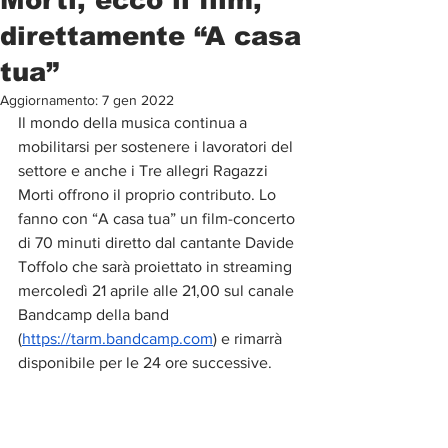
direttamente “A casa
tua”
Aggiornamento:
7 gen 2022
Il mondo della musica continua a 
mobilitarsi per sostenere i lavoratori del 
settore e anche i Tre allegri Ragazzi 
Morti offrono il proprio contributo. Lo 
fanno con “A casa tua” un film-concerto 
di 70 minuti diretto dal cantante Davide 
Toffolo che sarà proiettato in streaming 
mercoledì 21 aprile alle 21,00 sul canale 
Bandcamp della band 
(
https://tarm.bandcamp.com
) e rimarrà 
disponibile per le 24 ore successive.