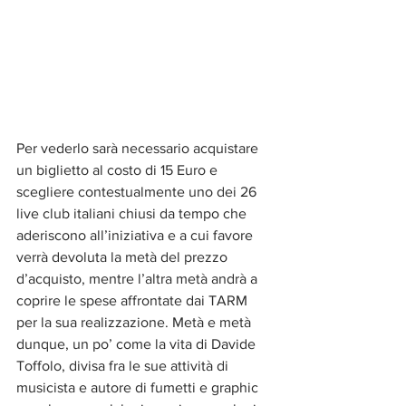
Per vederlo sarà necessario acquistare 
un biglietto al costo di 15 Euro e 
scegliere contestualmente uno dei 26 
live club italiani chiusi da tempo che 
aderiscono all’iniziativa e a cui favore 
verrà devoluta la metà del prezzo 
d’acquisto, mentre l’altra metà andrà a 
coprire le spese affrontate dai TARM 
per la sua realizzazione. Metà e metà 
dunque, un po’ come la vita di Davide 
Toffolo, divisa fra le sue attività di 
musicista e autore di fumetti e graphic 