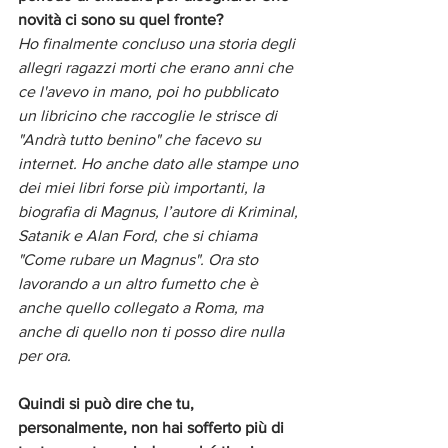
novità ci sono su quel fronte?
Ho finalmente concluso una storia degli 
allegri ragazzi morti che erano anni che 
ce l'avevo in mano, poi ho pubblicato 
un libricino che raccoglie le strisce di 
"Andrà tutto benino" che facevo su 
internet. Ho anche dato alle stampe uno 
dei miei libri forse più importanti, la 
biografia di Magnus, l’autore di Kriminal, 
Satanik e Alan Ford, che si chiama 
"Come rubare un Magnus". Ora sto 
lavorando a un altro fumetto che è 
anche quello collegato a Roma, ma 
anche di quello non ti posso dire nulla 
per ora. 
Quindi si può dire che tu, 
personalmente, non hai sofferto più di 