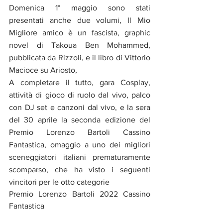
Domenica 1° maggio sono stati 
presentati anche due volumi, Il Mio 
Migliore amico è un fascista, graphic 
novel di Takoua Ben Mohammed, 
pubblicata da Rizzoli, e il libro di Vittorio 
Macioce su Ariosto, 
A completare il tutto, gara Cosplay, 
attività di gioco di ruolo dal vivo, palco 
con DJ set e canzoni dal vivo, e la sera 
del 30 aprile la seconda edizione del 
Premio Lorenzo Bartoli Cassino 
Fantastica, omaggio a uno dei migliori 
sceneggiatori italiani prematuramente 
scomparso, che ha visto i seguenti 
vincitori per le otto categorie
Premio Lorenzo Bartoli 2022 Cassino 
Fantastica