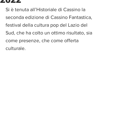
Si è tenuta all’Historiale di Cassino la 
seconda edizione di Cassino Fantastica, 
festival della cultura pop del Lazio del 
Sud, che ha colto un ottimo risultato, sia 
come presenze, che come offerta 
culturale. 