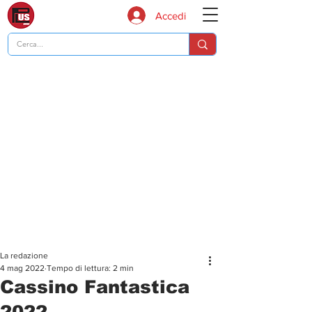
Accedi
La redazione
4 mag 2022
Tempo di lettura: 2 min
Cassino Fantastica
2022