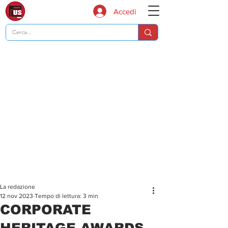
Accedi
La redazione
12 nov 2023
Tempo di lettura: 3 min
CORPORATE
HERITAGE AWARDS