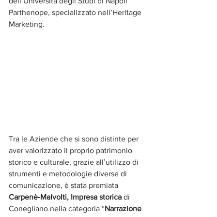
dell’Università degli Studi di Napoli 
Parthenope, specializzato nell’Heritage 
Marketing.
Tra le Aziende che si sono distinte per 
aver valorizzato il proprio patrimonio 
storico e culturale, grazie all’utilizzo di 
strumenti e metodologie diverse di 
comunicazione, è stata premiata 
Carpenè-Malvolti, Impresa storica
 di 
Conegliano nella categoria “
Narrazione 