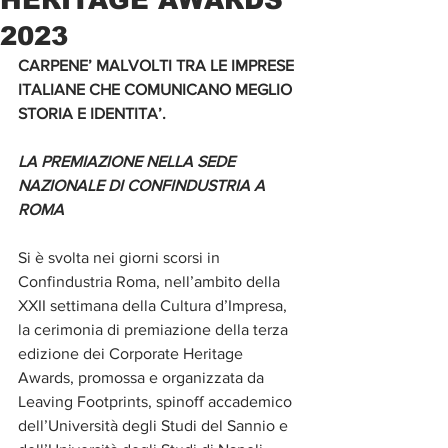
2023
CARPENE’ MALVOLTI TRA LE IMPRESE 
ITALIANE CHE COMUNICANO MEGLIO 
STORIA E IDENTITA’.
LA PREMIAZIONE NELLA SEDE 
NAZIONALE DI CONFINDUSTRIA A 
ROMA
Si è svolta nei giorni scorsi in 
Confindustria Roma, nell’ambito della 
XXII settimana della Cultura d’Impresa, 
la cerimonia di premiazione della terza 
edizione dei Corporate Heritage 
Awards, promossa e organizzata da 
Leaving Footprints, spinoff accademico 
dell’Università degli Studi del Sannio e 