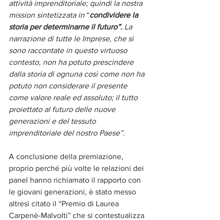
attività imprenditoriale; quindi la nostra 
mission sintetizzata in
 “
condividere la 
storia per determinarne il futuro”. 
La 
narrazione di tutte le Imprese, che si 
sono raccontate in questo virtuoso 
contesto, non ha potuto prescindere 
dalla storia di ognuna così come non ha 
potuto non considerare il presente 
come valore reale ed assoluto; il tutto 
proiettato al futuro delle nuove 
generazioni e del tessuto 
imprenditoriale del nostro Paese”. 
A conclusione della premiazione, 
proprio perché più volte le relazioni dei 
panel hanno richiamato il rapporto con 
le giovani generazioni, è stato messo 
altresì citato il “Premio di Laurea 
Carpenè-Malvolti” che si contestualizza 