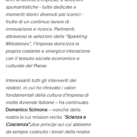
spumantistiche - tutte dedicate a 
momenti storici divenuti poi iconici - 
frutto di un continuo lavoro di 
innovazione e ricerca. Parimenti, 
attraverso le selezioni della “Sparkling 
Milestones”, l’Impresa storicizza la 
propria costante e sinergica interazione 
con il tessuto sociale economico e 
culturale del Paese.
Interessanti tutti gli interventi dei 
relatori, in cui ho ritrovato i valori 
fondamentali della cultura d’Impresa di 
molte Aziende Italiane 
– ha continuato 
Domenico Scimone
 – nonché della 
nostra la cui mission recita 
“
Scienza e 
Coscienza”,
due principi sui cui abbiamo 
da sempre costruito i binari della nostra 