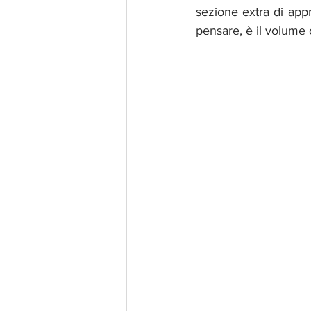
sezione extra di app
pensare, è il volume 