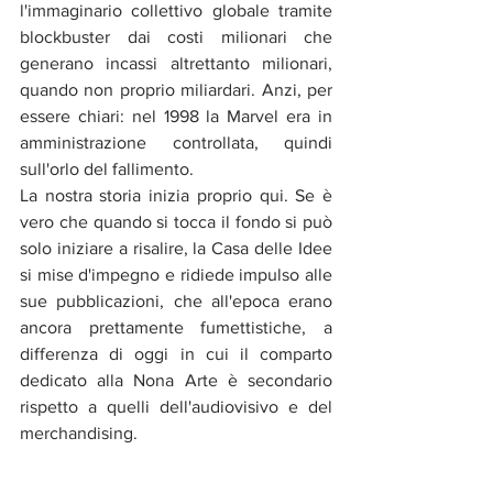
l'immaginario collettivo globale tramite 
blockbuster dai costi milionari che 
generano incassi altrettanto milionari, 
quando non proprio miliardari. Anzi, per 
essere chiari: nel 1998 la Marvel era in 
amministrazione controllata, quindi 
sull'orlo del fallimento.
La nostra storia inizia proprio qui. Se è 
vero che quando si tocca il fondo si può 
solo iniziare a risalire, la Casa delle Idee 
si mise d'impegno e ridiede impulso alle 
sue pubblicazioni, che all'epoca erano 
ancora prettamente fumettistiche, a 
differenza di oggi in cui il comparto 
dedicato alla Nona Arte è secondario 
rispetto a quelli dell'audiovisivo e del 
merchandising. 