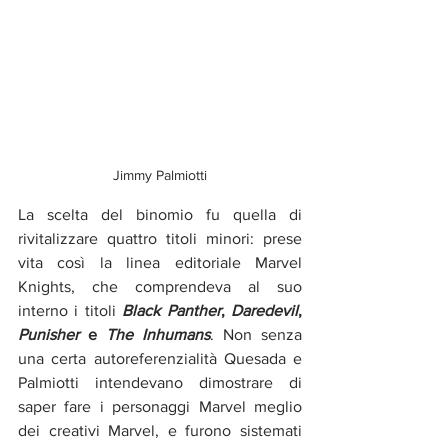
Jimmy Palmiotti
La scelta del binomio fu quella di 
rivitalizzare quattro titoli minori: prese 
vita così la linea editoriale Marvel 
Knights, che comprendeva al suo 
interno i titoli 
Black Panther
, 
Daredevil
, 
Punisher
 e 
The Inhumans
. Non senza 
una certa autoreferenzialità Quesada e 
Palmiotti intendevano dimostrare di 
saper fare i personaggi Marvel meglio 
dei creativi Marvel, e furono sistemati 