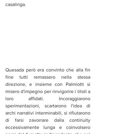
casalinga. 
Quesada però era convinto che alla fin 
fine tutti remassero nella stessa 
direzione, e insieme con Palmiotti si 
misero d'impegno per rinvigorire i titoli a 
loro affidati. Incoraggiarono 
sperimentazioni, scartarono l'idea di 
archi narrativi interminabili, si rifiutarono 
di farsi zavorrare dalla continuity 
eccessivamente lunga e coinvolsero 