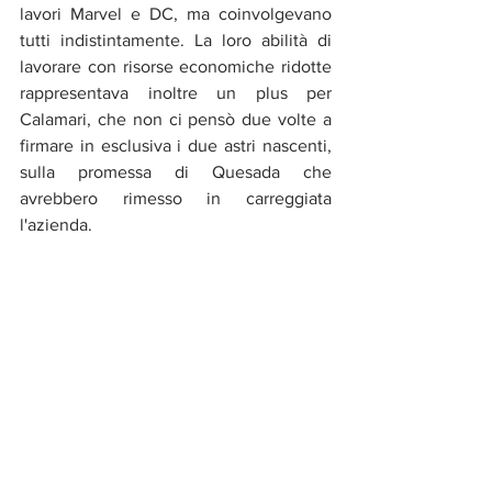
lavori Marvel e DC, ma coinvolgevano 
tutti indistintamente. La loro abilità di 
lavorare con risorse economiche ridotte 
rappresentava inoltre un plus per 
Calamari, che non ci pensò due volte a 
firmare in esclusiva i due astri nascenti, 
sulla promessa di Quesada che 
avrebbero rimesso in carreggiata 
l'azienda. 