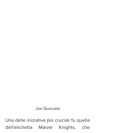
Joe Quesada
Una delle iniziative più cruciali fu quella 
dell'etichetta Marvel Knights, che 