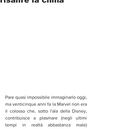
Pare quasi impossibile immaginarlo oggi, 
ma venticinque anni fa la Marvel non era 
il colosso che, sotto l'ala della Disney, 
contribuisce a plasmare (negli ultimi 
tempi in realtà abbastanza male) 