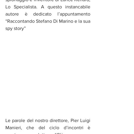
Lo Specialista. A questo instancabile 
autore è dedicato l’appuntamento 
“Raccontando Stefano Di Marino e la sua 
spy story”
Le parole del nostro direttore, Pier Luigi 
Manieri, che del ciclo d’incontri è 