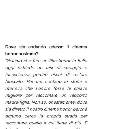
Dove sta andando adesso il cinema 
horror nostrano?
Diciamo che fare un film horror in Italia 
oggi richiede un mix di coraggio e 
incoscienza perchè rischi di restare 
bloccato. Per me contano le storie e 
ritenevo che l’orrore fosse la chiave 
migliore per raccontare un rapporto 
madre-figlia. Non so, onestamente, dove 
sia diretto il nostro cinema horror perché 
ognuno cerca la propria strada per 
raccontare quello a cui tiene di più. E 