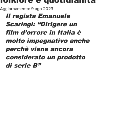
Aggiornamento:
9 ago 2023
Il regista Emanuele 
Scaringi: “Dirigere un 
film d’orrore in Italia è 
molto impegnativo anche 
perchè viene ancora 
considerato un prodotto 
di serie B”