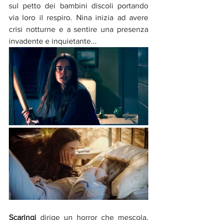
sul petto dei bambini discoli portando 
via loro il respiro. Nina inizia ad avere 
crisi notturne e a sentire una presenza 
invadente e inquietante...
Scaringi
 dirige un horror che mescola, 