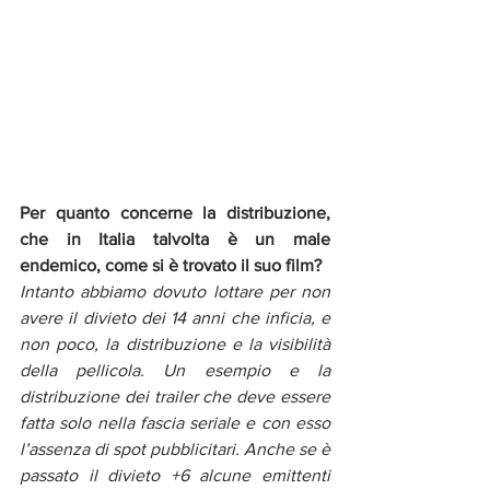
Per quanto concerne la distribuzione, 
che in Italia talvolta è un male 
endemico, come si è trovato il suo film?
Intanto abbiamo dovuto lottare per non 
avere il divieto dei 14 anni che inficia, e 
non poco, la distribuzione e la visibilità 
della pellicola. Un esempio e la 
distribuzione dei trailer che deve essere 
fatta solo nella fascia seriale e con esso 
l’assenza di spot pubblicitari. Anche se è 
passato il divieto +6 alcune emittenti 