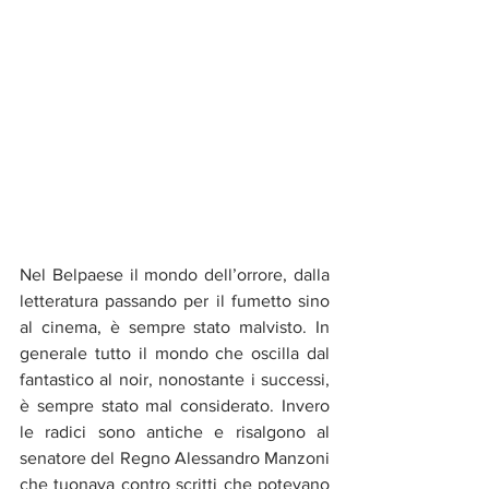
Nel Belpaese il mondo dell’orrore, dalla 
letteratura passando per il fumetto sino 
al cinema, è sempre stato malvisto. In 
generale tutto il mondo che oscilla dal 
fantastico al noir, nonostante i successi, 
è sempre stato mal considerato. Invero 
le radici sono antiche e risalgono al 
senatore del Regno Alessandro Manzoni 
che tuonava contro scritti che potevano 