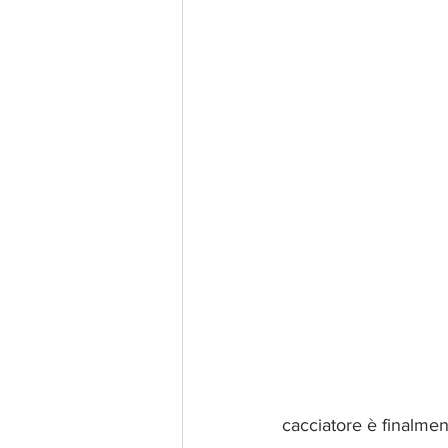
cacciatore è finalment