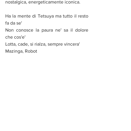
nostalgica, energeticamente iconica. 
Ha la mente di Tetsuya ma tutto il resto 
fa da se'
Non conosce la paura ne' sa il dolore 
che cos'e'
Lotta, cade, si rialza, sempre vincera'
Mazinga, Robot