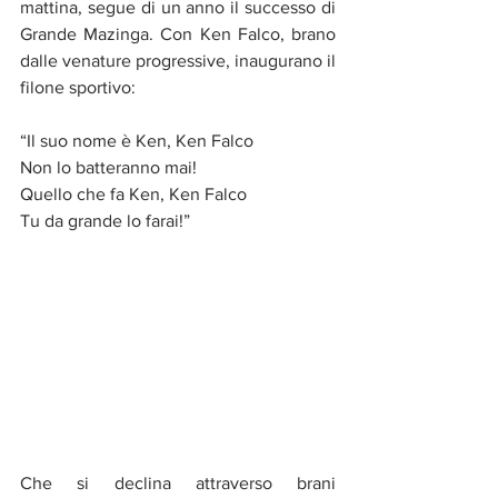
mattina, segue di un anno il successo di 
Grande Mazinga. Con Ken Falco, brano 
dalle venature progressive, inaugurano il 
filone sportivo:  
“Il suo nome è Ken, Ken Falco
Non lo batteranno mai!
Quello che fa Ken, Ken Falco
Tu da grande lo farai!”
Che si declina attraverso brani 