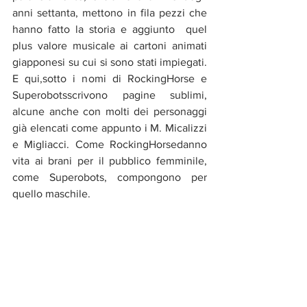
anni settanta, mettono in fila pezzi che 
hanno fatto la storia e aggiunto  quel 
plus valore musicale ai cartoni animati 
giapponesi su cui si sono stati impiegati. 
E qui,sotto i nomi di RockingHorse e 
Superobotsscrivono pagine sublimi, 
alcune anche con molti dei personaggi 
già elencati come appunto i M. Micalizzi 
e Migliacci. Come RockingHorsedanno 
vita ai brani per il pubblico femminile, 
come Superobots, compongono per 
quello maschile.