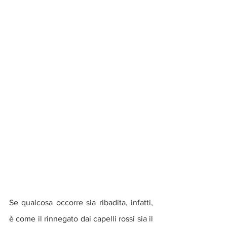
Se qualcosa occorre sia ribadita, infatti, 
è come il rinnegato dai capelli rossi sia il 