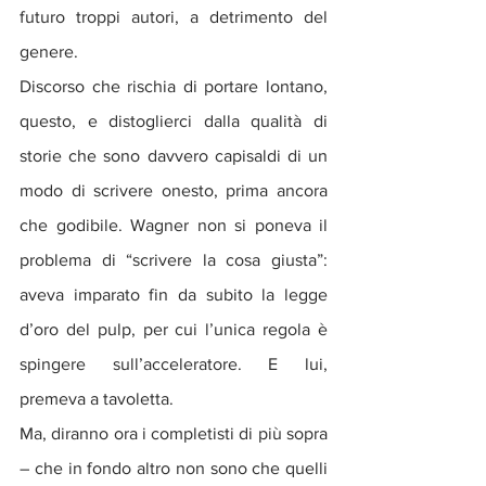
futuro troppi autori, a detrimento del 
genere.
Discorso che rischia di portare lontano, 
questo, e distoglierci dalla qualità di 
storie che sono davvero capisaldi di un 
modo di scrivere onesto, prima ancora 
che godibile. Wagner non si poneva il 
problema di “scrivere la cosa giusta”: 
aveva imparato fin da subito la legge 
d’oro del pulp, per cui l’unica regola è 
spingere sull’acceleratore. E lui, 
premeva a tavoletta.
Ma, diranno ora i completisti di più sopra 
– che in fondo altro non sono che quelli 