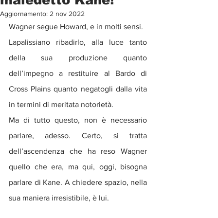
Aggiornamento:
2 nov 2022
Wagner segue Howard, e in molti sensi. 
Lapalissiano ribadirlo, alla luce tanto 
della sua produzione quanto 
dell’impegno a restituire al Bardo di 
Cross Plains quanto negatogli dalla vita 
in termini di meritata notorietà.
Ma di tutto questo, non è necessario 
parlare, adesso. Certo, si tratta 
dell’ascendenza che ha reso Wagner 
quello che era, ma qui, oggi, bisogna 
parlare di Kane. A chiedere spazio, nella 
sua maniera irresistibile, è lui.