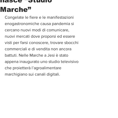
Marche”
Congelate le fiere e le manifestazioni 
enogastronomiche causa pandemia si 
cercano nuovi modi di comunicare, 
nuovi mercati dove proporsi ed essere 
visti per farsi conoscere, trovare sbocchi 
commerciali e di vendita non ancora 
battuti. Nelle Marche a Jesi è stato 
appena inaugurato uno studio televisivo 
che proietterà l’agroalimentare 
marchigiano sui canali digitali. 