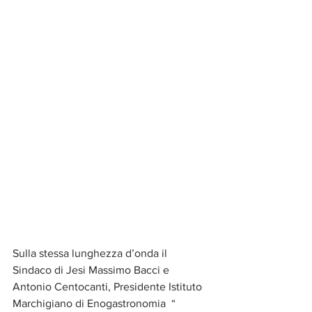
Sulla stessa lunghezza d’onda il 
Sindaco di Jesi Massimo Bacci e 
Antonio Centocanti, Presidente Istituto 
Marchigiano di Enogastronomia  “ 