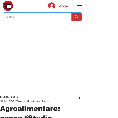
Accedi
Marina Betto
18 feb 2021
Tempo di lettura: 3 min
Agroalimentare:
nasce “Studio