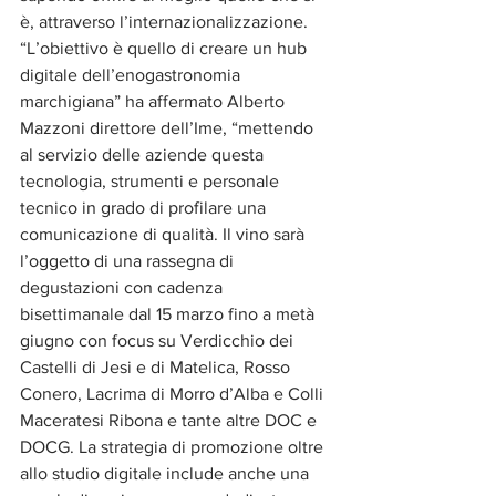
è, attraverso l’internazionalizzazione.
“L’obiettivo è quello di creare un hub 
digitale dell’enogastronomia 
marchigiana” ha affermato Alberto 
Mazzoni direttore dell’Ime, “mettendo 
al servizio delle aziende questa 
tecnologia, strumenti e personale 
tecnico in grado di profilare una 
comunicazione di qualità. Il vino sarà 
l’oggetto di una rassegna di 
degustazioni con cadenza 
bisettimanale dal 15 marzo fino a metà 
giugno con focus su Verdicchio dei 
Castelli di Jesi e di Matelica, Rosso 
Conero, Lacrima di Morro d’Alba e Colli 
Maceratesi Ribona e tante altre DOC e 
DOCG. La strategia di promozione oltre 
allo studio digitale include anche una 