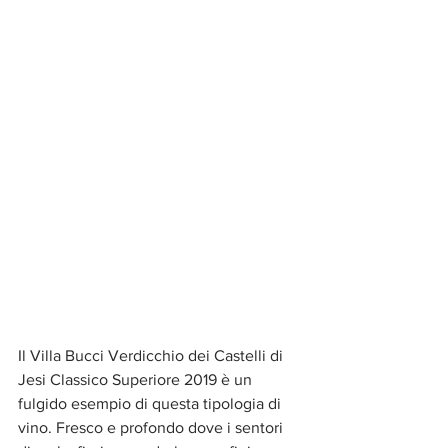
Il Villa Bucci Verdicchio dei Castelli di 
Jesi Classico Superiore 2019 è un 
fulgido esempio di questa tipologia di 
vino. Fresco e profondo dove i sentori 