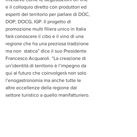
e il colloquio diretto con produttori ed 
esperti del territorio per parlare di DOC, 
DOP, DOCG, IGP. Il progetto di 
promozione multi filiera unico in Italia 
farà conoscere il cibo e il vino di una 
regione che ha una preziosa tradizione 
ma non  statica” dice il suo Presidente 
Francesco Acquaroli. “La creazione di 
un’identità di territorio è l’impegno da 
qui al futuro che coinvolgerà non solo 
l’enogastronomia ma anche tutte le 
altre eccellenze della regione dal 
settore turistico a quello manifatturiero. 