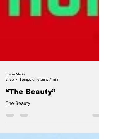
Elena Maris
3 feb
Tempo di lettura: 7 min
“The Beauty”
The Beauty