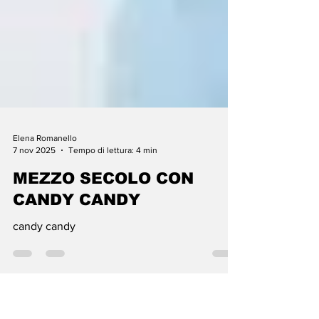
Elena Romanello
7 nov 2025
Tempo di lettura: 4 min
MEZZO SECOLO CON
CANDY CANDY
candy candy