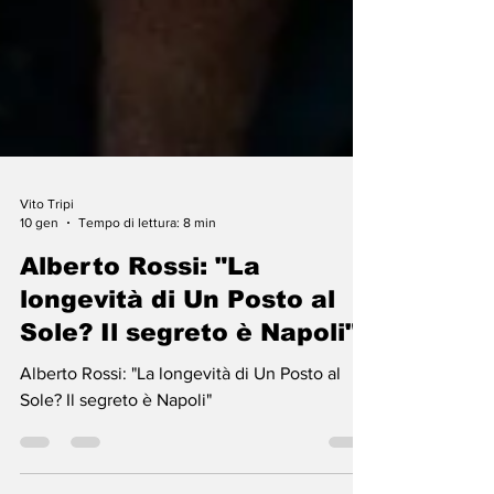
Vito Tripi
10 gen
Tempo di lettura: 8 min
Alberto Rossi: "La
longevità di Un Posto al
Sole? Il segreto è Napoli"
Alberto Rossi: "La longevità di Un Posto al
Sole? Il segreto è Napoli"