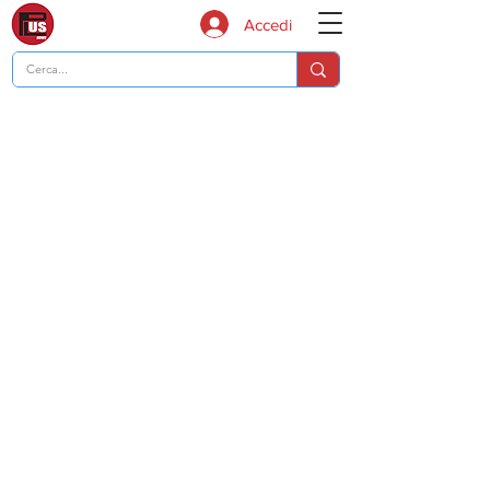
Accedi