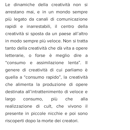
Le dinamiche della creatività non si 
arrestano mai, e in un mondo sempre 
più legato da canali di comunicazione 
rapidi e inarrestabili, il centro della 
creatività si sposta da un paese all’altro 
in modo sempre più veloce. Non si tratta 
tanto della creatività che dà vita a opere 
letterarie, o forse è meglio dire a 
“consumo e assimilazione lenta”. Il 
genere di creatività di cui parliamo è 
quella a “consumo rapido”, la creatività 
che alimenta la produzione di opere 
destinata all’intrattenimento di veloce e 
largo consumo, più che alla 
realizzazione di cult, che vivono il 
presente in piccole nicchie e poi sono 
riscoperti dopo la morte dei creatori. 