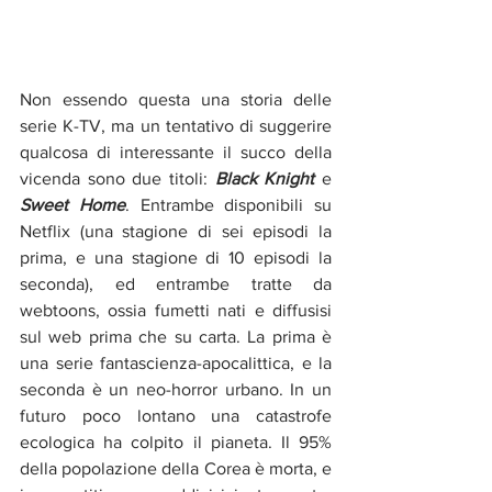
Non essendo questa una storia delle 
serie K-TV, ma un tentativo di suggerire 
qualcosa di interessante il succo della 
vicenda sono due titoli: 
Black Knight
 e 
Sweet Home
. Entrambe disponibili su 
Netflix (una stagione di sei episodi la 
prima, e una stagione di 10 episodi la 
seconda), ed entrambe tratte da 
webtoons, ossia fumetti nati e diffusisi 
sul web prima che su carta. La prima è 
una serie fantascienza-apocalittica, e la 
seconda è un neo-horror urbano. In un 
futuro poco lontano una catastrofe 
ecologica ha colpito il pianeta. Il 95% 
della popolazione della Corea è morta, e 