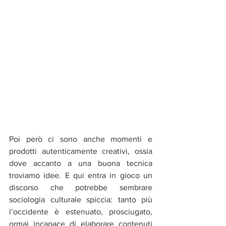
Poi però ci sono anche momenti e 
prodotti autenticamente creativi, ossia 
dove accanto a una buona tecnica 
troviamo idee. E qui entra in gioco un 
discorso che potrebbe sembrare 
sociologia culturale spiccia: tanto più 
l’occidente è estenuato, prosciugato, 
ormai incapace di elaborare contenuti 