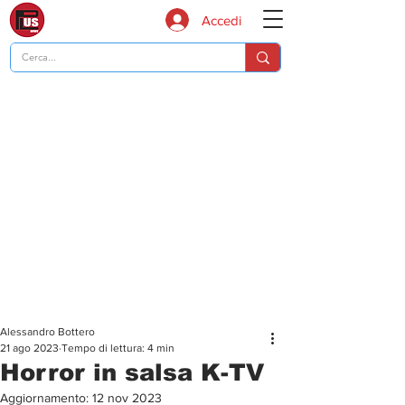
Accedi
Alessandro Bottero
21 ago 2023
Tempo di lettura: 4 min
Horror in salsa K-TV
Aggiornamento:
12 nov 2023