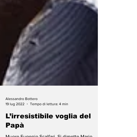
Alessandro Bottero
19 lug 2022
Tempo di lettura: 4 min