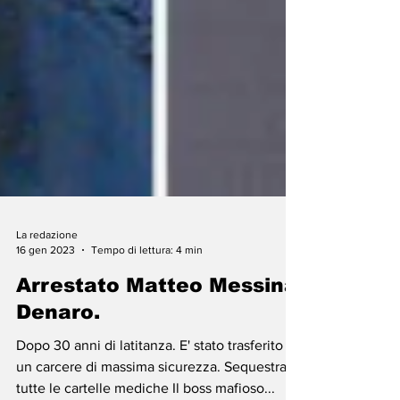
La redazione
16 gen 2023
Tempo di lettura: 4 min
Arrestato Matteo Messina
Denaro.
Dopo 30 anni di latitanza. E' stato trasferito in
un carcere di massima sicurezza. Sequestrate