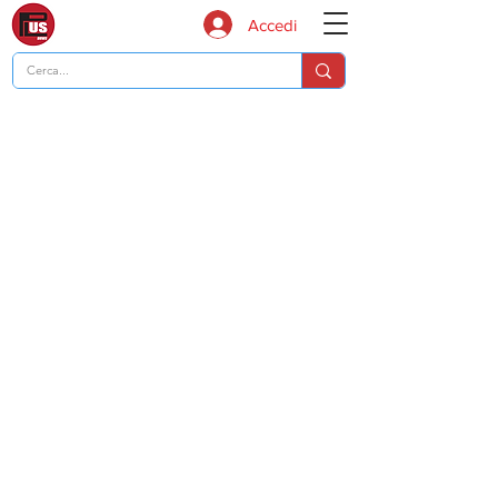
Accedi