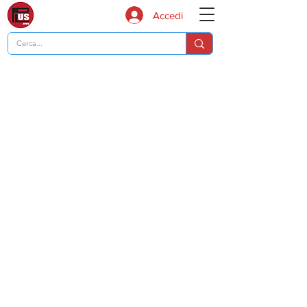
Accedi