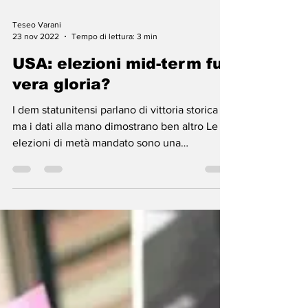
Teseo Varani
23 nov 2022
Tempo di lettura: 3 min
USA: elezioni mid-term fu
vera gloria?
I dem statunitensi parlano di vittoria storica
ma i dati alla mano dimostrano ben altro Le
elezioni di metà mandato sono una
procedura...