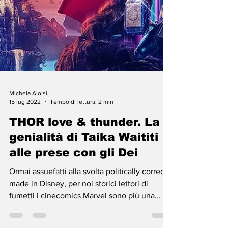
Michela Aloisi
15 lug 2022
Tempo di lettura: 2 min
THOR love & thunder. La
genialità di Taika Waititi
alle prese con gli Dei