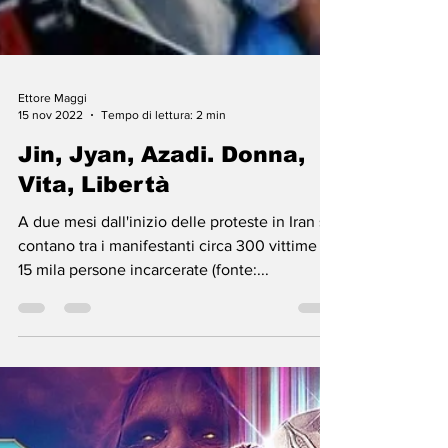
Ettore Maggi
15 nov 2022
Tempo di lettura: 2 min
Jin, Jyan, Azadi. Donna,
Vita, Libertà
A due mesi dall'inizio delle proteste in Iran si
contano tra i manifestanti circa 300 vittime e
15 mila persone incarcerate (fonte:...