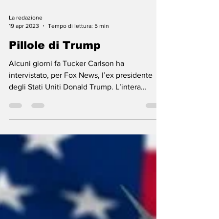
La redazione
19 apr 2023
Tempo di lettura: 5 min
Pillole di Trump
Alcuni giorni fa Tucker Carlson ha
intervistato, per Fox News, l’ex presidente
degli Stati Uniti Donald Trump. L’intera
intervista,...