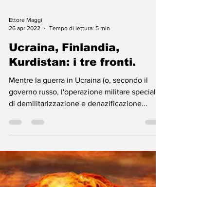
Ettore Maggi
26 apr 2022
Tempo di lettura: 5 min
Ucraina, Finlandia,
Kurdistan: i tre fronti.
Mentre la guerra in Ucraina (o, secondo il
governo russo, l'operazione militare speciale